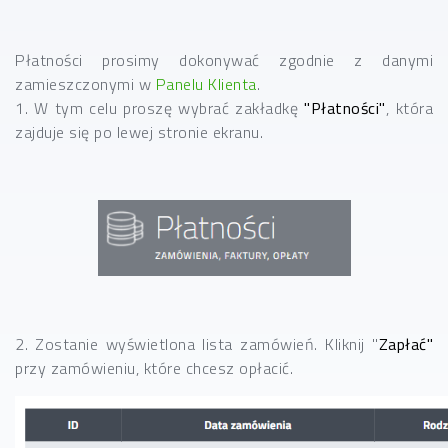
Płatności prosimy dokonywać zgodnie z danymi
zamieszczonymi w
Panelu Klienta
.
1. W tym celu proszę wybrać zakładkę
"Płatności"
, która
zajduje się po lewej stronie ekranu.
2. Zostanie wyświetlona lista zamówień. Kliknij "
Zapłać"
przy zamówieniu, które chcesz opłacić.