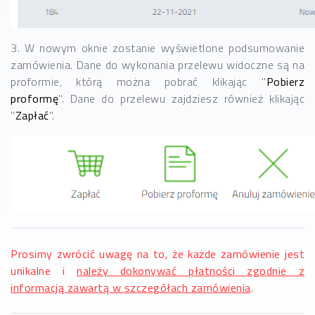
3. W nowym oknie zostanie wyświetlone podsumowanie
zamówienia. Dane do wykonania przelewu widoczne są na
proformie, którą można pobrać klikając "
Pobierz
proformę
". Dane do przelewu zajdziesz również klikając
"
Zapłać
".
Prosimy zwrócić uwagę na to, że każde zamówienie jest
unikalne i
należy dokonywać płatności zgodnie z
informacją zawartą w szczegółach zamówienia
.