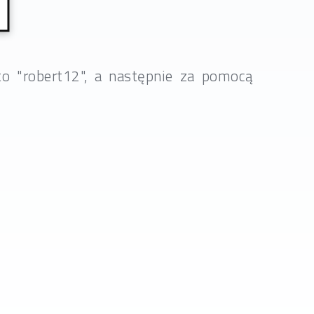
to "robert12", a następnie za pomocą