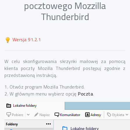
pocztowego Mozzilla
Thunderbird
Wersja 91.2.1
W celu skonfigurowania skrzynki mailowej za pomocą
klienta poczty Mozilla Thunderbird postępuj zgodnie z
przedstawioną instrukcją.
1. Otwóz program Mozilla Thunderbird.
2. W głównym menu wybierz opcję
Poczta
.