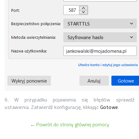
6. W przypadku pojawienia się błędów sprawdź
ustawienia. Zatwierdź konfigurację, klikając
Gotowe
.
← Powrót do strony głównej pomocy