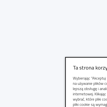
Ta strona korzy
Wybierając "Akceptuj 
na używanie plików c
lepszą obsługę i ana
internetowej. Klikają
wybrać, które pliki c
pliki cookie są wym