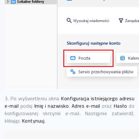
3. Po wyświetleniu okna
Konfiguracja istniejącego adresu
e-mail
podaj
Imię i nazwisko
,
Adres e-mail
oraz
Hasło
do
konfigurowanej skrzynki e-mail. Następnie zatwierdź,
klikając
Kontynuuj
.