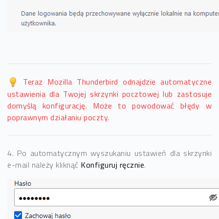
Teraz Mozilla Thunderbird odnajdzie automatyczne
ustawienia dla Twojej skrzynki pocztowej lub zastosuje
domyślą konfigurację. Może to powodować błędy w
poprawnym działaniu poczty.
4. Po automatycznym wyszukaniu ustawień dla skrzynki
e-mail należy kliknąć
Konfiguruj ręcznie
.