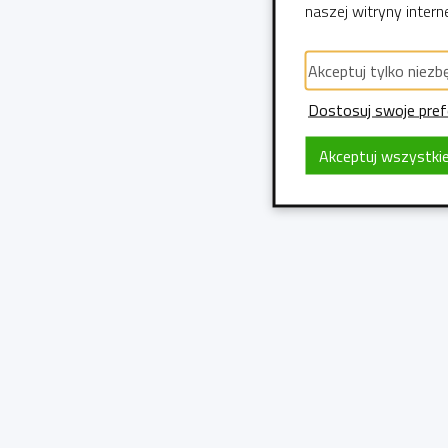
naszej witryny intern
Akceptuj tylko niezbę
Dostosuj swoje pref
Akceptuj wszystkie 